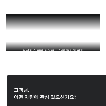
이동이 아닌, 품격이 머무는 곳
당신의 성공을 완성하는 가장 편안한 공간
고객님,
어떤 차량에 관심 있으신가요?