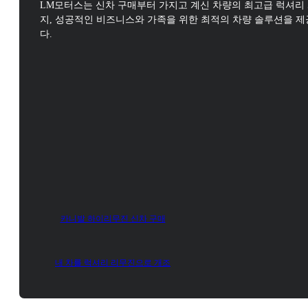
LM모터스는 신차 구매부터 가지고 계신 차량의 최고급 럭셔리
지,
성공적인 비즈니스와 가족을 위한 최적의 차량 솔루션을 
다.
카니발 하이리무진 신차 구매
내 차를 럭셔리 리무진으로 개조