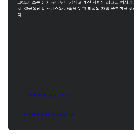
LM모터스는 신차 구매부터 가지고 계신 차량의 최고급 럭셔리
지,
성공적인 비즈니스와 가족을 위한 최적의 차량 솔루션을 
다.
카니발 하이리무진 신차 구매
내 차를 럭셔리 리무진으로 개조