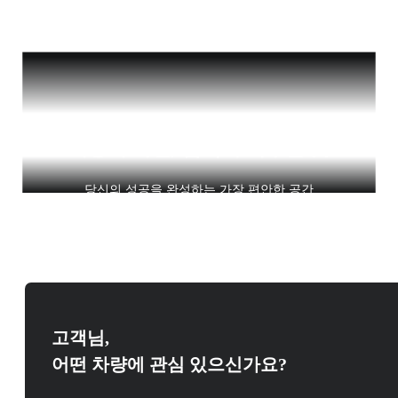
이동이 아닌, 품격이 머무는 곳
당신의 성공을 완성하는 가장 편안한 공간
고객님,
어떤 차량에 관심 있으신가요?