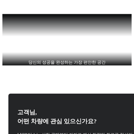
이동이 아닌, 품격이 머무는 곳
당신의 성공을 완성하는 가장 편안한 공간
고객님,
어떤 차량에 관심 있으신가요?