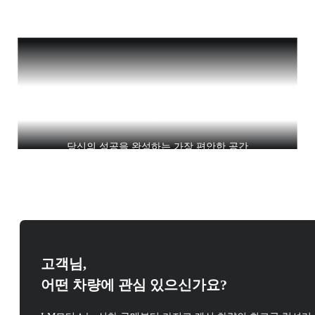
이동이 아닌, 품격이 머무는 곳
당신의 성공을 완성하는 가장 편안한 공간
고객님,
어떤 차량에 관심 있으신가요?